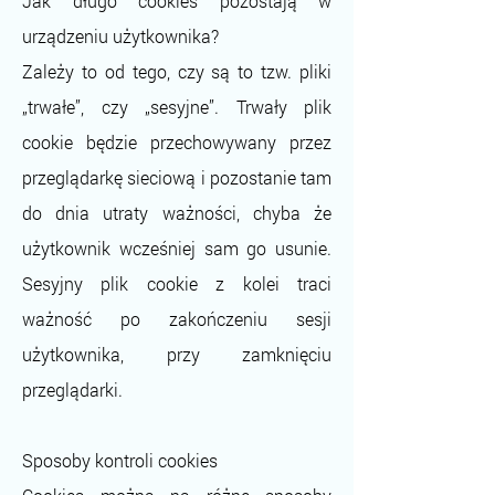
Jak długo cookies pozostają w
urządzeniu użytkownika?
Zależy to od tego, czy są to tzw. pliki
„trwałe”, czy „sesyjne”. Trwały plik
cookie będzie przechowywany przez
przeglądarkę sieciową i pozostanie tam
do dnia utraty ważności, chyba że
użytkownik wcześniej sam go usunie.
Sesyjny plik cookie z kolei traci
ważność po zakończeniu sesji
użytkownika, przy zamknięciu
przeglądarki.
Sposoby kontroli cookies