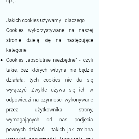
itp.).
Jakich cookies używamy i dlaczego
Cookies wykorzystywane na naszej
stronie dzielą się na następujące
kategorie:
Cookies „absolutnie niezbędne” - czyli
takie, bez których witryna nie będzie
działała; tych cookies nie da się
wyłączyć. Zwykle używa się ich w
odpowiedzi na czynności wykonywane
przez użytkownika strony,
wymagających od nas podjęcia
pewnych działań - takich jak zmiana