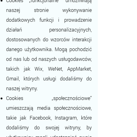
Cookies „funkcjonalne” umożliwiają
naszej stronie wykonywanie
dodatkowych funkcji i prowadzenie
działań personalizacyjnych,
dostosowanych do wzorców interakcji
danego użytkownika. Mogą pochodzić
od nas lub od naszych usługodawców,
takich jak Wix, WeNet, AppMarket,
Gmail, których usługi dodaliśmy do
naszej witryny.
Cookies „społecznościowe”
umieszczają media społecznościowe,
takie jak Facebook, Instagram, które
dodaliśmy do swojej witryny, by