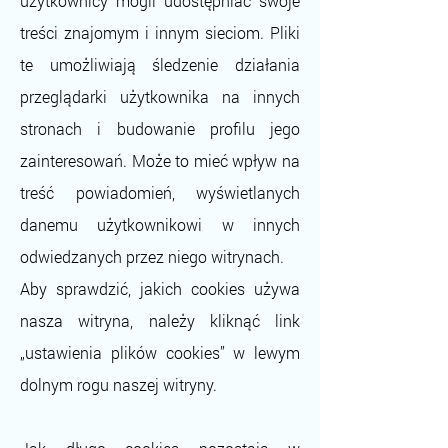
użytkownicy mogli udostępniać swoje
treści znajomym i innym sieciom. Pliki
te umożliwiają śledzenie działania
przeglądarki użytkownika na innych
stronach i budowanie profilu jego
zainteresowań. Może to mieć wpływ na
treść powiadomień, wyświetlanych
danemu użytkownikowi w innych
odwiedzanych przez niego witrynach.
Aby sprawdzić, jakich cookies używa
nasza witryna, należy kliknąć link
„ustawienia plików cookies” w lewym
dolnym rogu naszej witryny.