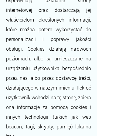
usprawniają działanie strony
internetowej oraz dostarczają jej
właścicielom określonych informacji,
które można potem wykorzystać do
personalizacji i poprawy jakości
obsługi. Cookies działają na dwóch
poziomach: albo są umieszczane na
urządzeniu użytkownika bezpośrednio
przez nas, albo przez dostawcę treści,
działającego w naszym imieniu. Ilekroć
użytkownik wchodzi na tę stronę, zbiera
ona informacje za pomocą cookies i
innych technologii (takich jak web
beacon, tagi, skrypty, pamięć lokalna