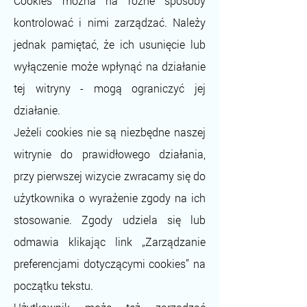
Cookies można na różne sposoby
kontrolować i nimi zarządzać. Należy
jednak pamiętać, że ich usunięcie lub
wyłączenie może wpłynąć na działanie
tej witryny - mogą ograniczyć jej
działanie.
Jeżeli cookies nie są niezbędne naszej
witrynie do prawidłowego działania,
przy pierwszej wizycie zwracamy się do
użytkownika o wyrażenie zgody na ich
stosowanie. Zgody udziela się lub
odmawia klikając link „Zarządzanie
preferencjami dotyczącymi cookies” na
początku tekstu.