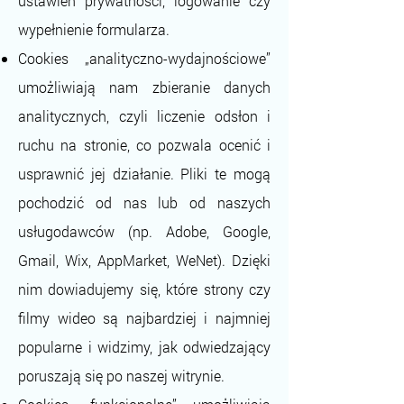
ustawień prywatności, logowanie czy
wypełnienie formularza.
Cookies „analityczno-wydajnościowe”
umożliwiają nam zbieranie danych
analitycznych, czyli liczenie odsłon i
ruchu na stronie, co pozwala ocenić i
usprawnić jej działanie. Pliki te mogą
pochodzić od nas lub od naszych
usługodawców (np. Adobe, Google,
Gmail, Wix, AppMarket, WeNet). Dzięki
nim dowiadujemy się, które strony czy
filmy wideo są najbardziej i najmniej
popularne i widzimy, jak odwiedzający
poruszają się po naszej witrynie.