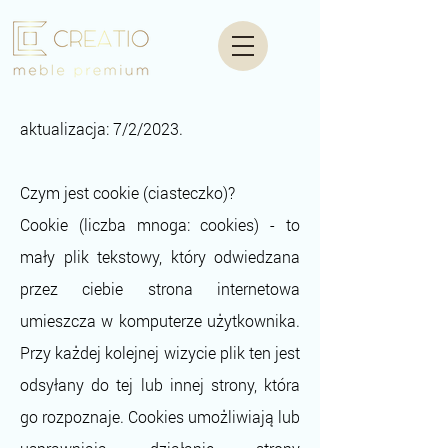
aktualizacja: 7/2/2023.
Czym jest cookie (ciasteczko)?
Cookie (liczba mnoga: cookies) - to
mały plik tekstowy, który odwiedzana
przez ciebie strona internetowa
umieszcza w komputerze użytkownika.
Przy każdej kolejnej wizycie plik ten jest
odsyłany do tej lub innej strony, która
go rozpoznaje. Cookies umożliwiają lub