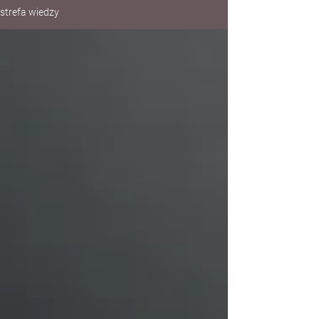
strefa wiedzy