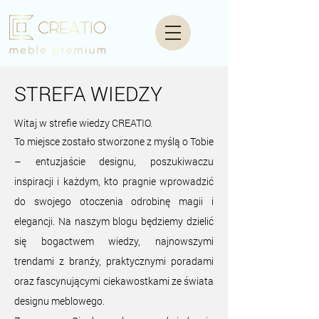
STREFA WIEDZY
Witaj w strefie wiedzy CREATIO.
To miejsce zostało stworzone z myślą o Tobie
– entuzjaście designu, poszukiwaczu
inspiracji i każdym, kto pragnie wprowadzić
do swojego otoczenia odrobinę magii i
elegancji. Na naszym blogu będziemy dzielić
się bogactwem wiedzy, najnowszymi
trendami z branży, praktycznymi poradami
oraz fascynującymi ciekawostkami ze świata
designu meblowego.